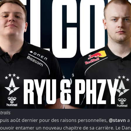
tralis
epuis août dernier pour des raisons personnelles,
@stavn
a 
pouvoir entamer un nouveau chapitre de sa carrière. Le Dan