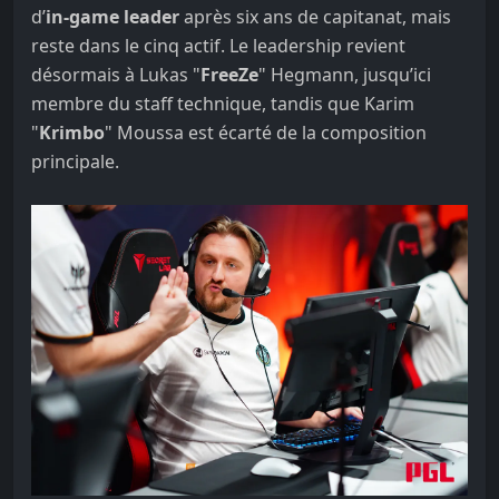
d’
in-game leader
après six ans de capitanat, mais
reste dans le cinq actif. Le leadership revient
désormais à Lukas "
FreeZe
" Hegmann, jusqu’ici
membre du staff technique, tandis que Karim
"
Krimbo
" Moussa est écarté de la composition
principale.