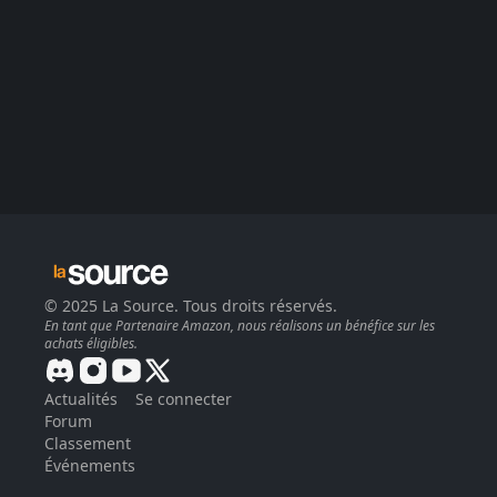
© 2025 La Source. Tous droits réservés.
En tant que Partenaire Amazon, nous réalisons un bénéfice sur les
achats éligibles.
Actualités
Se connecter
Forum
Classement
Événements