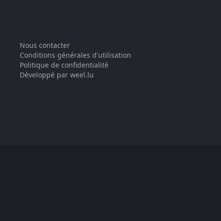
Nous contacter
Conditions générales d'utilisation
Politique de confidentialité
Développé par weel.lu