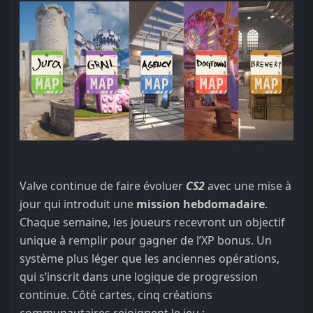
Valve continue de faire évoluer
CS2
avec une mise à
jour qui introduit une
mission hebdomadaire
.
Chaque semaine, les joueurs recevront un objectif
unique à remplir pour gagner de l’XP bonus. Un
système plus léger que les anciennes opérations,
qui s’inscrit dans une logique de progression
continue. Côté cartes, cinq créations