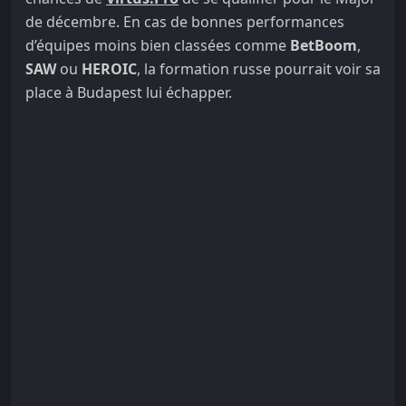
de décembre. En cas de bonnes performances
d’équipes moins bien classées comme
BetBoom
,
SAW
ou
HEROIC
, la formation russe pourrait voir sa
place à Budapest lui échapper.