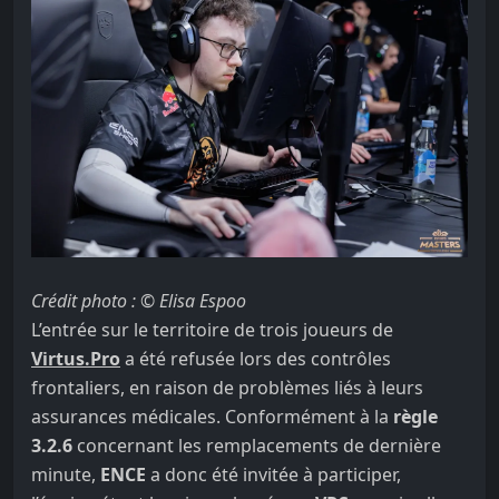
Crédit photo : © Elisa Espoo
L’entrée sur le territoire de trois joueurs de
Virtus.Pro
a été refusée lors des contrôles
frontaliers, en raison de problèmes liés à leurs
assurances médicales. Conformément à la
règle
3.2.6
concernant les remplacements de dernière
minute,
ENCE
a donc été invitée à participer,