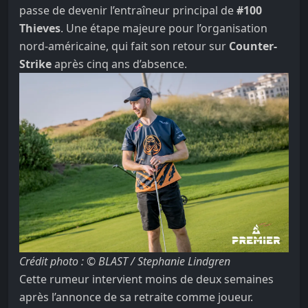
passe de devenir l’entraîneur principal de
#100
Thieves
. Une étape majeure pour l’organisation
nord-américaine, qui fait son retour sur
Counter-
Strike
après cinq ans d’absence.
Crédit photo : © BLAST / Stephanie Lindgren
Cette rumeur intervient moins de deux semaines
après l’annonce de sa retraite comme joueur.