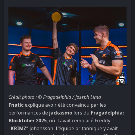
Crédit photo : © Fragadelphia / Joseph Lima
Fnatic
explique avoir été convaincu par les
performances de
jackasmo
lors du
Fragadelphia:
Blocktober 2025
, où il avait remplacé Freddy
"
KRIMZ
" Johansson. L’équipe britannique y avait