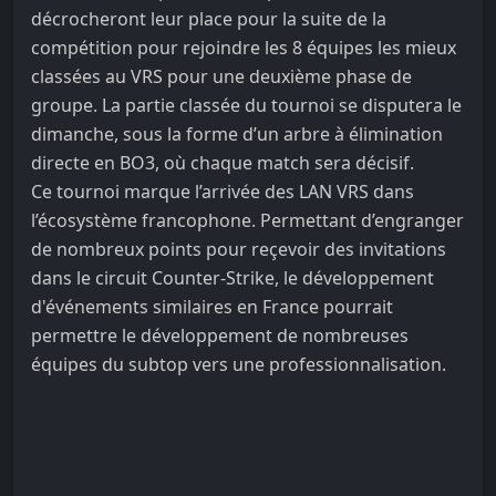
décrocheront leur place pour la suite de la
compétition pour rejoindre les 8 équipes les mieux
classées au VRS pour une deuxième phase de
groupe. La partie classée du tournoi se disputera le
dimanche, sous la forme d’un arbre à élimination
directe en BO3, où chaque match sera décisif.
Ce tournoi marque l’arrivée des LAN VRS dans
l’écosystème francophone. Permettant d’engranger
de nombreux points pour reçevoir des invitations
dans le circuit Counter-Strike, le développement
d'événements similaires en France pourrait
permettre le développement de nombreuses
équipes du subtop vers une professionnalisation.