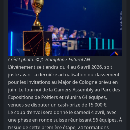
Crédit photo: © JC Hampton / FuturoLAN
L’événement se tiendra du 4 au 6 avril 2026, soit
juste avant la dernière actualisation du classement
pour les invitations au Major de Cologne prévu en
juin. Le tournoi de la Gamers Assembly au Parc des
Expositions de Poitiers et réunira 64 équipes,
venues se disputer un cash-prize de 15 000 €.
Le coup d’envoi sera donné le samedi 4 avril, avec
une phase en ronde suisse réunissant 56 équipes. À
l’issue de cette première étape, 24 formations