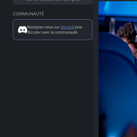
COMMUNAUTÉ
Rejoignez-nous sur
Discord
pour
discuter avec la communauté.