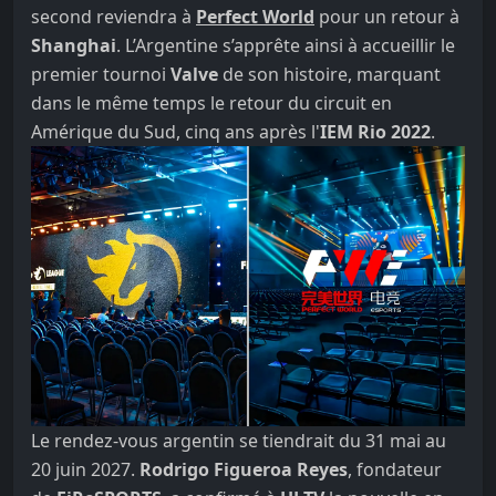
second reviendra à
Perfect World
pour un retour à
Shanghai
. L’Argentine s’apprête ainsi à accueillir le
premier tournoi
Valve
de son histoire, marquant
dans le même temps le retour du circuit en
Amérique du Sud, cinq ans après l'
IEM Rio 2022
.
Le rendez-vous argentin se tiendrait du 31 mai au
20 juin 2027.
Rodrigo Figueroa Reyes
, fondateur