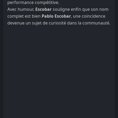
performance compétitive.
Avec humour,
Escobar
souligne enfin que son nom
complet est bien
Pablo Escobar
, une coïncidence
devenue un sujet de curiosité dans la communauté.