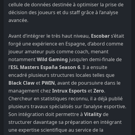
cellule de données destinée à optimiser la prise de
décision des joueurs et du staff grâce à l’analyse
avancée.
Avant d’intégrer le très haut niveau,
Escobar
s’était
forgé une expérience en Espagne, d’abord comme
joueur amateur puis comme coach, menant
notamment
Wild Gaming
jusqu’en demi-finale de
l’
ESL Masters España Season 6
. Il a ensuite
encadré plusieurs structures locales telles que
Black Claw
et
PWIN
, avant de poursuivre dans le
management chez
Intrux Esports
et
Zero
.
Chercheur en statistiques reconnu, il a déjà publié
plusieurs travaux spécialisés sur l’analyse esportive.
Son intégration doit permettre à
Vitality
de
structurer davantage sa préparation en intégrant
une expertise scientifique au service de la