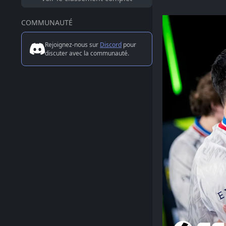
COMMUNAUTÉ
Rejoignez-nous sur
Discord
pour
discuter avec la communauté.