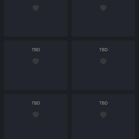
TBD
TBD
TBD
TBD