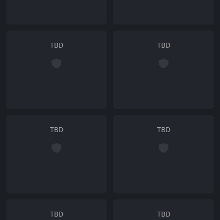
TBD
TBD
TBD
TBD
TBD
TBD