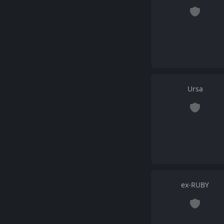
Ursa
ex-RUBY