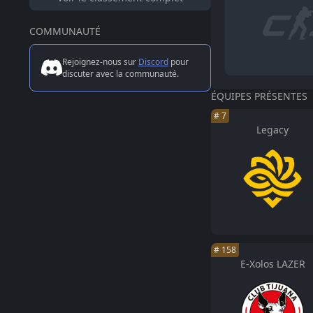
COMMUNAUTÉ
Rejoignez-nous sur
Discord
pour
discuter avec la communauté.
ÉQUIPES PRÉSENTES
#
7
Legacy
#
158
E-Xolos LAZER