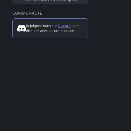
COMMUNAUTÉ
Rejoignez-nous sur
Discord
pour
discuter avec la communauté.