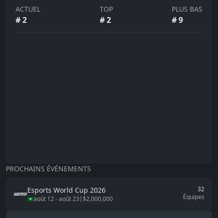
ACTUEL
TOP
PLUS BAS
#
2
#
2
#
9
PROCHAINS ÉVÉNEMENTS
32
Esports World Cup
2026
Équipes
août 12
-
août 23
|
$2,000,000