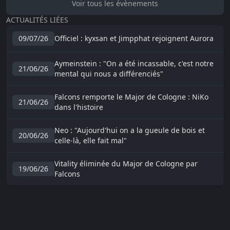
Voir tous les évènements
ACTUALITÉS LIÉES
09/07/26
Officiel : kyxsan et Jimpphat rejoignent Aurora
Aymeinstein : "On a été incassable, c'est notre
21/06/26
mental qui nous a différenciés"
Falcons remporte le Major de Cologne : NiKo
21/06/26
dans l'histoire
Neo : "Aujourd'hui on a la gueule de bois et
20/06/26
celle-là, elle fait mal"
Vitality éliminée du Major de Cologne par
19/06/26
Falcons