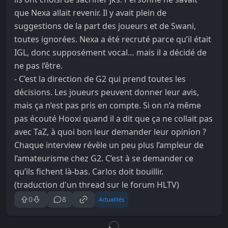
que Nexa allait revenir. Il y avait plein de
suggestions de la part des joueurs et de Swani,
toutes ignorées. Nexa a été recruté parce qu’il était
IGL, donc supposément vocal… mais il a décidé de
ne pas l’être.
- C’est la direction de G2 qui prend toutes les
décisions. Les joueurs peuvent donner leur avis,
mais ça n’est pas pris en compte. Si on n’a même
pas écouté Hooxi quand il a dit que ça ne collait pas
avec TaZ, à quoi bon leur demander leur opinion ?
Chaque interview révèle un peu plus l’ampleur de
l’amateurisme chez G2. C’est à se demander ce
qu’ils fichent là-bas. Carlos doit bouillir.
(traduction d'un thread sur le forum HLTV)
0
8
Actualités