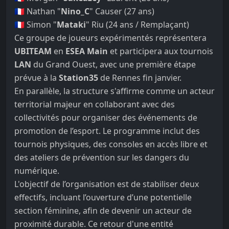
🇫🇷 Nathan "
Nino_C
" Causer (27 ans)
🇫🇷 Simon "
Mataki
" Riu (24 ans / Remplaçant)
Ce groupe de joueurs expérimentés représentera
UBITEAM
en
ESEA Main
et participera aux tournois
LAN
du Grand Ouest, avec une première étape
prévue à la
Station35
de Rennes fin janvier.
En parallèle, la structure s'affirme comme un acteur
territorial majeur en collaborant avec des
collectivités pour organiser des événements de
promotion de l’esport. Le programme inclut des
tournois physiques, des consoles en accès libre et
des ateliers de prévention sur les dangers du
numérique.
L'objectif de l’organisation est de stabiliser deux
effectifs, incluant l’ouverture d’une potentielle
section féminine, afin de devenir un acteur de
proximité durable. Ce retour d'une entité