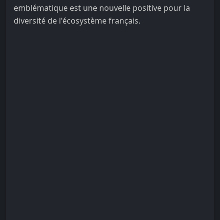
emblématique est une nouvelle positive pour la
diversité de l'écosystème français.