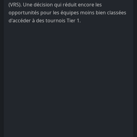
(VRS). Une décision qui réduit encore les
opportunités pour les équipes moins bien classées
d'accéder à des tournois Tier 1.