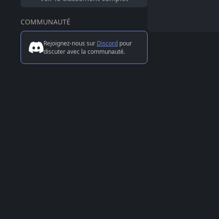
COMMUNAUTÉ
Rejoignez-nous sur
Discord
pour
discuter avec la communauté.