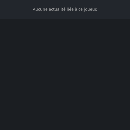
Aucune actualité liée à ce joueur.