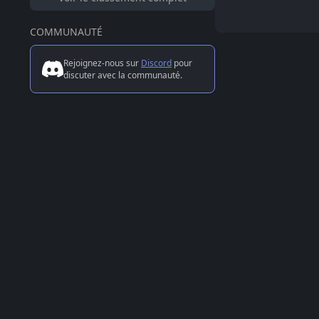
COMMUNAUTÉ
Rejoignez-nous sur
Discord
pour
discuter avec la communauté.