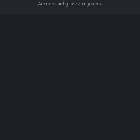
Aucune config liée à ce joueur.