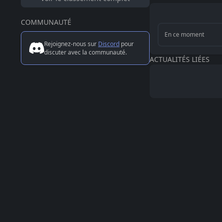
COMMUNAUTÉ
En ce moment
Rejoignez-nous sur
Discord
pour
discuter avec la communauté.
ACTUALITÉS LIÉES