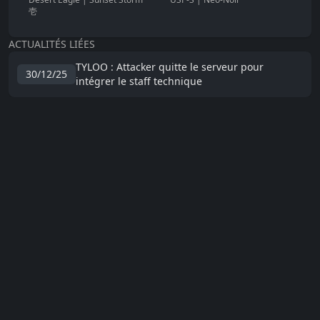
壱
ACTUALITÉS LIÉES
TYLOO : Attacker quitte le serveur pour
30/12/25
intégrer le staff technique