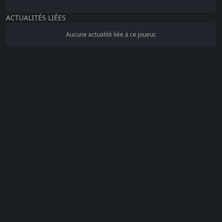
ACTUALITÉS LIÉES
Aucune actualité liée à ce joueur.