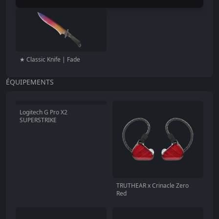
★ Classic Knife | Fade
ÉQUIPEMENTS
Logitech G Pro X2
SUPERSTRIKE
TRUTHEAR x Crinacle Zero
Red