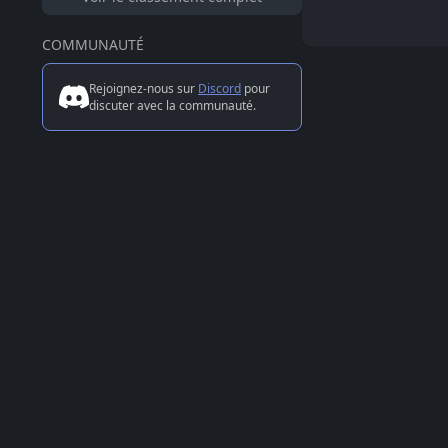
COMMUNAUTÉ
Rejoignez-nous sur
Discord
pour
discuter avec la communauté.