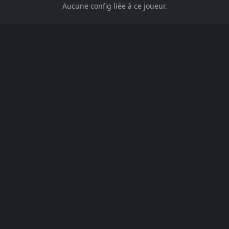
Aucune config liée à ce joueur.