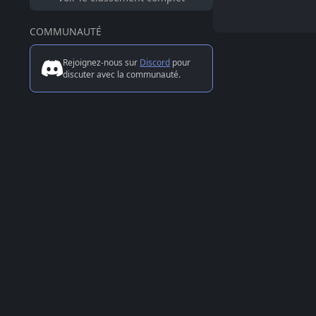
COMMUNAUTÉ
Rejoignez-nous sur
Discord
pour
discuter avec la communauté.