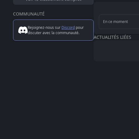
COMMUNAUTÉ
En ce moment
Rejoignez-nous sur
Discord
pour
discuter avec la communauté.
ACTUALITÉS LIÉES