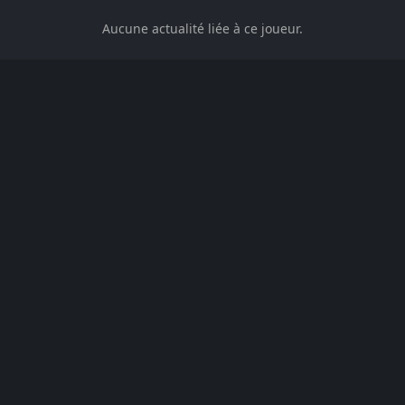
Aucune actualité liée à ce joueur.