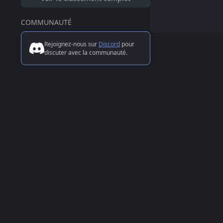
COMMUNAUTÉ
Rejoignez-nous sur
Discord
pour
discuter avec la communauté.