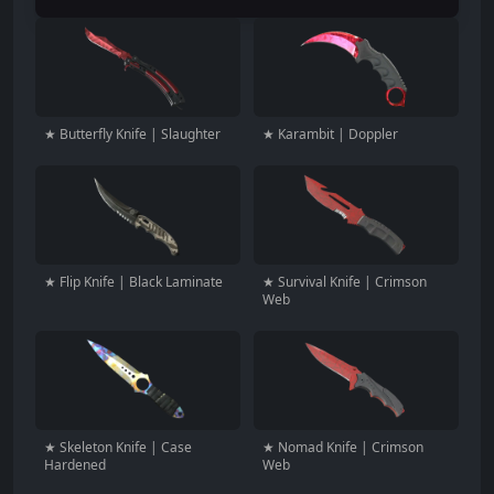
★ Butterfly Knife | Slaughter
★ Karambit | Doppler
★ Flip Knife | Black Laminate
★ Survival Knife | Crimson
Web
★ Skeleton Knife | Case
★ Nomad Knife | Crimson
Hardened
Web