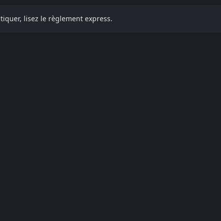
iquer, lisez le règlement express.