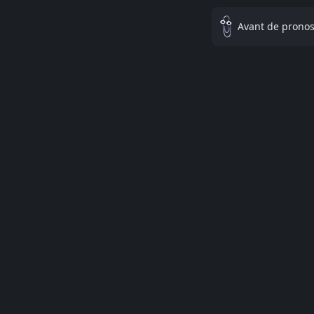
Avant de pronost