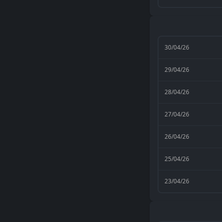
30/04/26
29/04/26
28/04/26
27/04/26
26/04/26
25/04/26
23/04/26