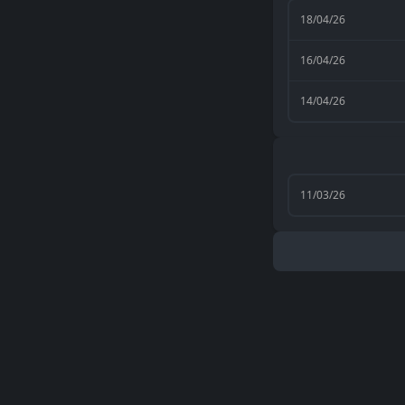
18/04/26
16/04/26
14/04/26
11/03/26