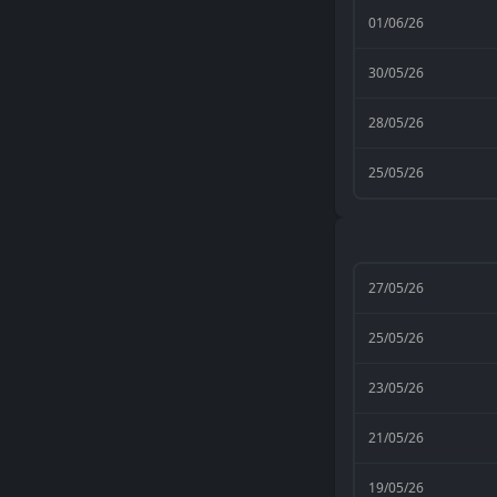
01/06/26
30/05/26
28/05/26
25/05/26
27/05/26
25/05/26
23/05/26
21/05/26
19/05/26