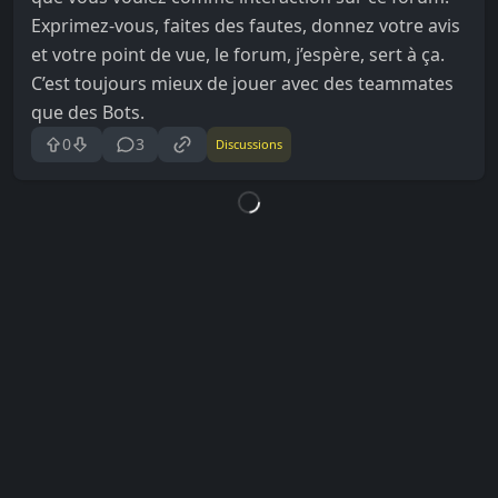
Exprimez-vous, faites des fautes, donnez votre avis
et votre point de vue, le forum, j’espère, sert à ça.
C’est toujours mieux de jouer avec des teammates
que des Bots.
0
3
Discussions
Loading...