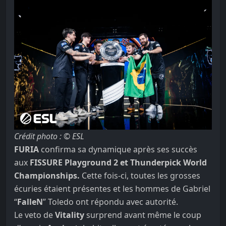
Crédit photo : © ESL
FURIA
confirma sa dynamique après ses succès
aux
FISSURE Playground 2 et Thunderpick World
Championships.
Cette fois-ci, toutes les grosses
écuries étaient présentes et les hommes de Gabriel
“
FalleN
” Toledo ont répondu avec autorité.
Le veto de
Vitality
surprend avant même le coup