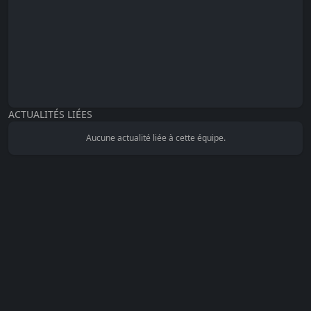
ACTUALITÉS LIÉES
Aucune actualité liée à cette équipe.