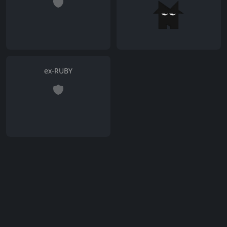
ex-RUBY