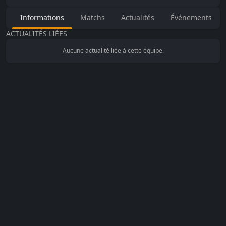
Informations
Matchs
Actualités
Événements
ACTUALITÉS LIÉES
Aucune actualité liée à cette équipe.