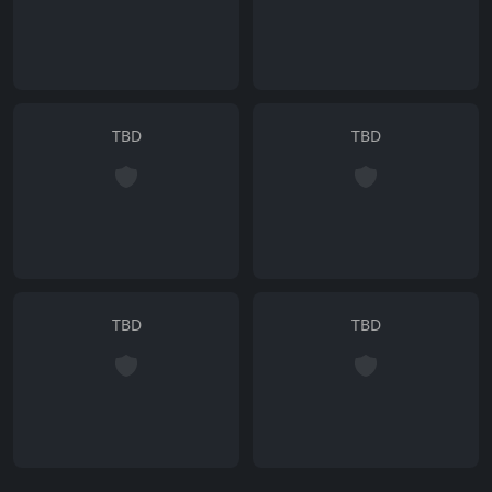
TBD
TBD
TBD
TBD