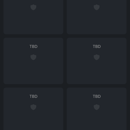
TBD
TBD
TBD
TBD