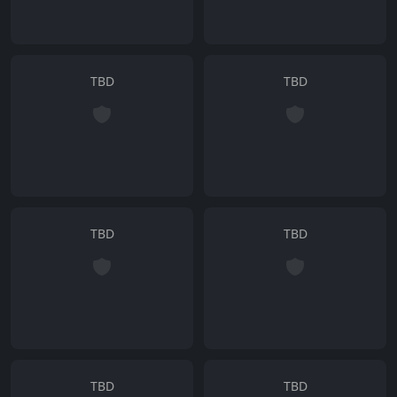
TBD
TBD
TBD
TBD
TBD
TBD