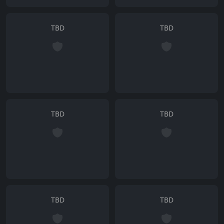
TBD
TBD
TBD
TBD
TBD
TBD