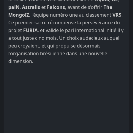
paiN
,
Astralis
et
Falcons
, avant de s’offrir
The
MongolZ
, l’équipe numéro une au classement
VRS
.
Ce premier sacre récompense la persévérance du
projet
FURIA
, et valide le pari international initié il y
a tout juste cinq mois. Un choix audacieux auquel
peu croyaient, et qui propulse désormais
l’organisation brésilienne dans une nouvelle
dimension.