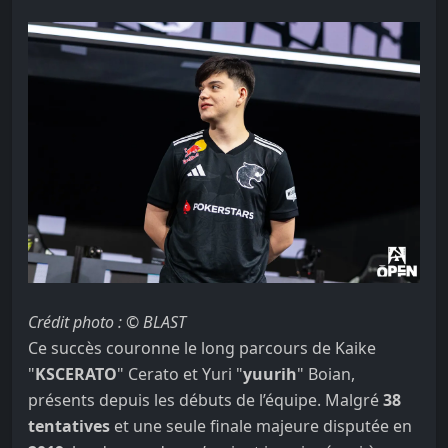
Crédit photo : © BLAST
Ce succès couronne le long parcours de Kaike
"
KSCERATO
" Cerato et Yuri "
yuurih
" Boian,
présents depuis les débuts de l’équipe. Malgré
38
tentatives
et une seule finale majeure disputée en