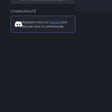
COMMUNAUTÉ
Rejoignez-nous sur
Discord
pour
discuter avec la communauté.