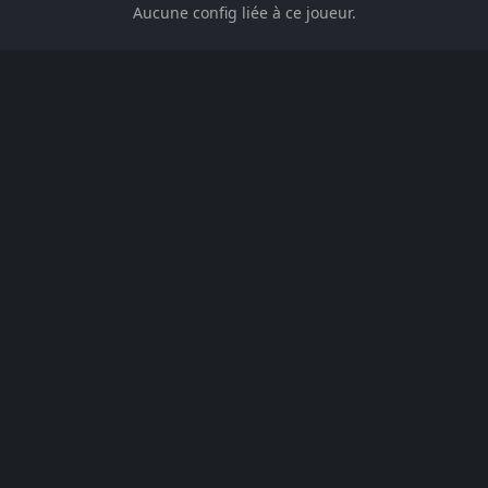
Aucune config liée à ce joueur.