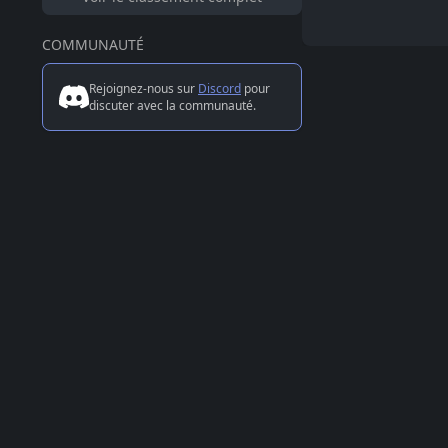
COMMUNAUTÉ
Rejoignez-nous sur
Discord
pour
discuter avec la communauté.