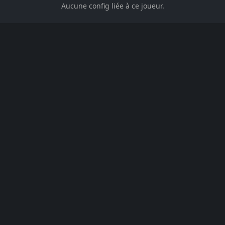
Aucune config liée à ce joueur.