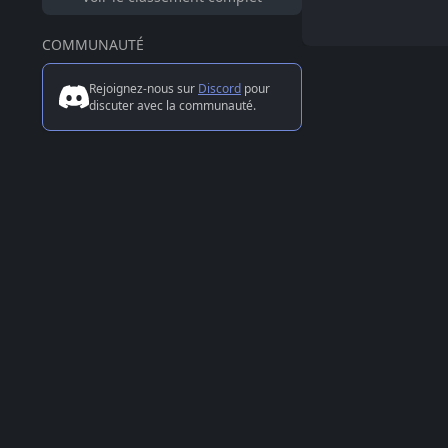
COMMUNAUTÉ
Rejoignez-nous sur
Discord
pour
discuter avec la communauté.