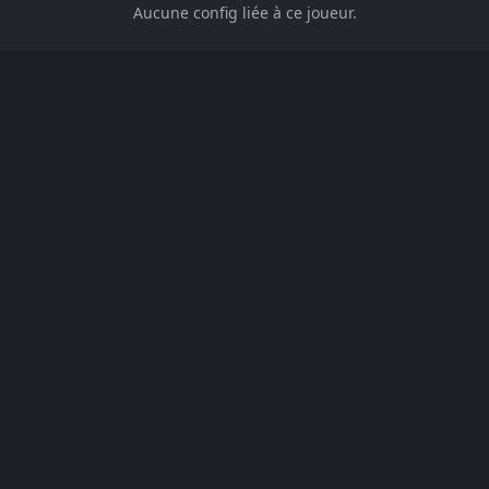
Aucune config liée à ce joueur.