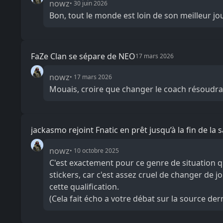
nowz
•
30 juin 2026
Bon, tout le monde est loin de son meilleur jou
FaZe Clan se sépare de NEO
17 mars 2026
nowz
•
17 mars 2026
Mouais, croire que changer le coach résoudra
jackasmo rejoint Fnatic en prêt jusqu’à la fin de la 
nowz
•
10 octobre 2025
C'est exactement pour ce genre de situation qu
stickers, car c'est assez cruel de changer de jou
cette qualification.
(Cela fait écho a votre débat sur la source de